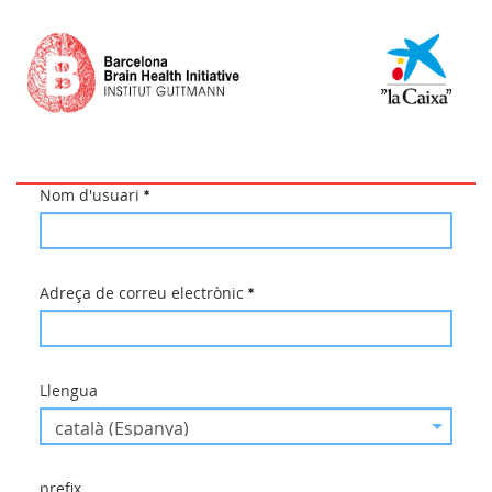
Nom d'usuari
Adreça de correu electrònic
Llengua
prefix